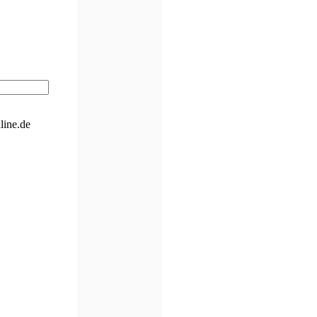
line.de