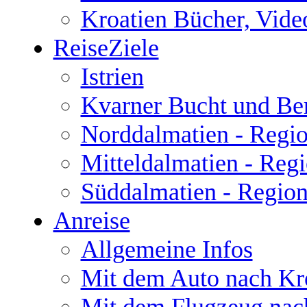
Kroatien Bücher, Vide
ReiseZiele
Istrien
Kvarner Bucht und Be
Norddalmatien - Regio
Mitteldalmatien - Regi
Süddalmatien - Regio
Anreise
Allgemeine Infos
Mit dem Auto nach Kr