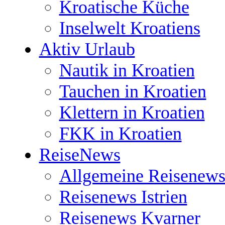
Kroatische Küche
Inselwelt Kroatiens
Aktiv Urlaub
Nautik in Kroatien
Tauchen in Kroatien
Klettern in Kroatien
FKK in Kroatien
ReiseNews
Allgemeine Reisenews
Reisenews Istrien
Reisenews Kvarner