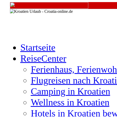
Startseite
ReiseCenter
Ferienhaus, Ferienwoh
Flugreisen nach Kroat
Camping in Kroatien
Wellness in Kroatien
Hotels in Kroatien be