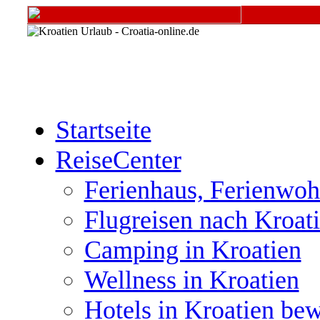
Startseite
ReiseCenter
Ferienhaus, Ferienwoh
Flugreisen nach Kroat
Camping in Kroatien
Wellness in Kroatien
Hotels in Kroatien be