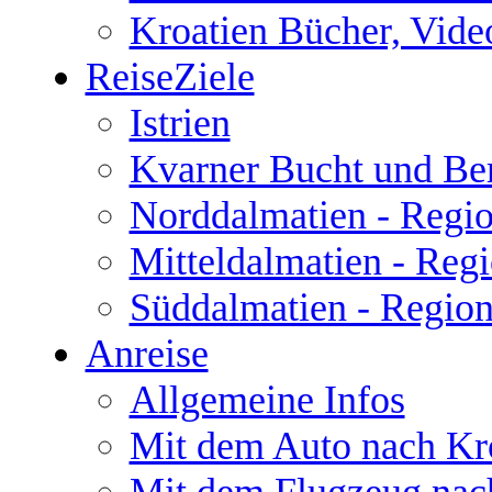
Kroatien Bücher, Vide
ReiseZiele
Istrien
Kvarner Bucht und Be
Norddalmatien - Regio
Mitteldalmatien - Regi
Süddalmatien - Regio
Anreise
Allgemeine Infos
Mit dem Auto nach Kr