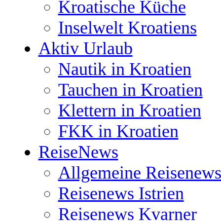
Kroatische Küche
Inselwelt Kroatiens
Aktiv Urlaub
Nautik in Kroatien
Tauchen in Kroatien
Klettern in Kroatien
FKK in Kroatien
ReiseNews
Allgemeine Reisenews
Reisenews Istrien
Reisenews Kvarner