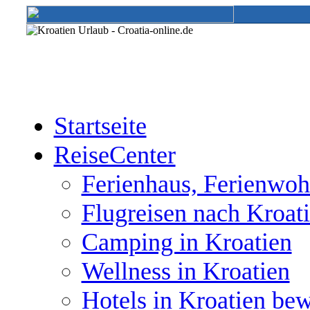
Startseite
ReiseCenter
Ferienhaus, Ferienwoh
Flugreisen nach Kroat
Camping in Kroatien
Wellness in Kroatien
Hotels in Kroatien be