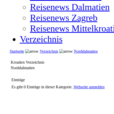
Reisenews Dalmatien
Reisenews Zagreb
Reisenews Mittelkroat
Verzeichnis
Startseite
Verzeichnis
Norddalmatien
Kroatien Verzeichnis
Norddalmatien
Einträge
Es gibt 0 Einträge in dieser Kategorie.
Webseite anmelden