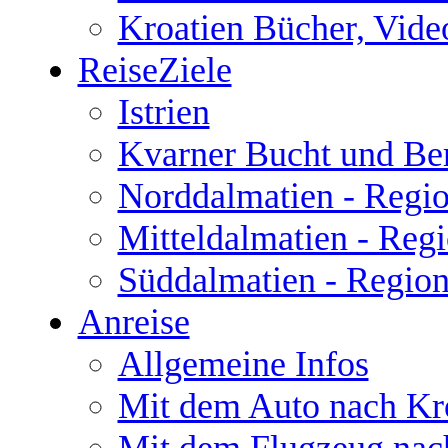
Kroatien Bücher, Vide
ReiseZiele
Istrien
Kvarner Bucht und Be
Norddalmatien - Regio
Mitteldalmatien - Regi
Süddalmatien - Regio
Anreise
Allgemeine Infos
Mit dem Auto nach Kr