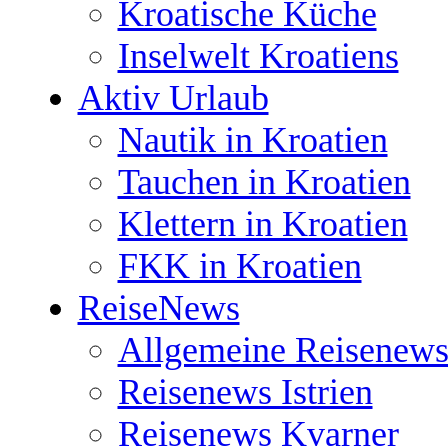
Kroatische Küche
Inselwelt Kroatiens
Aktiv Urlaub
Nautik in Kroatien
Tauchen in Kroatien
Klettern in Kroatien
FKK in Kroatien
ReiseNews
Allgemeine Reisenews
Reisenews Istrien
Reisenews Kvarner